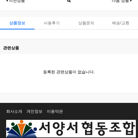
이전상품
다음 상품
상품정보
사용후기
상품문의
배송/교환
관련상품
등록된 관련상품이 없습니다.
회사소개
개인정보
이용약관