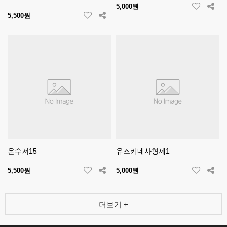
5,000원
5,500원
은수저15
유즈키네사형제1
5,500원
5,000원
더보기 +