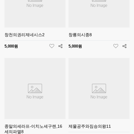
창천의권리제네시스2
창룡의시종8
5,000원
5,000원
종말의세라프-이치노세구렌,16
제물공주와짐승의왕11
세의파멸8