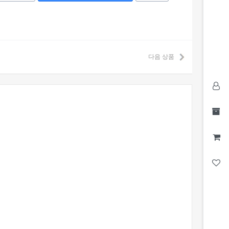
다음 상품