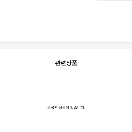
관련상품
등록된 상품이 없습니다.