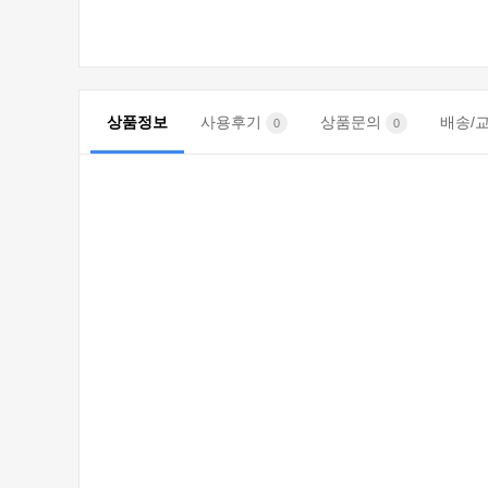
상품정보
사용후기
상품문의
배송/
0
0