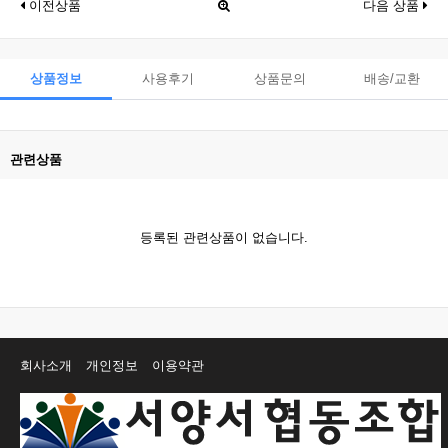
이전상품
다음 상품
상품정보
사용후기
상품문의
배송/교환
관련상품
등록된 관련상품이 없습니다.
회사소개
개인정보
이용약관