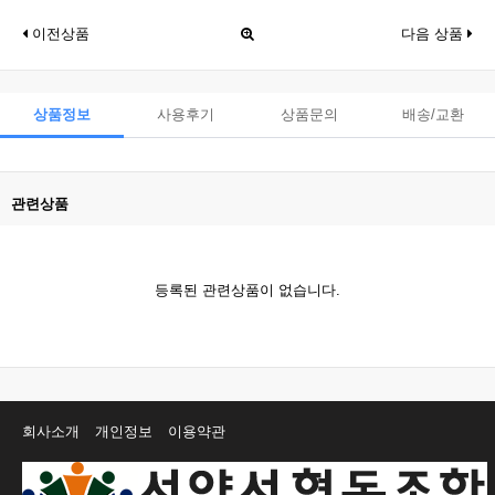
이전상품
다음 상품
상품정보
사용후기
상품문의
배송/교환
관련상품
등록된 관련상품이 없습니다.
회사소개
개인정보
이용약관