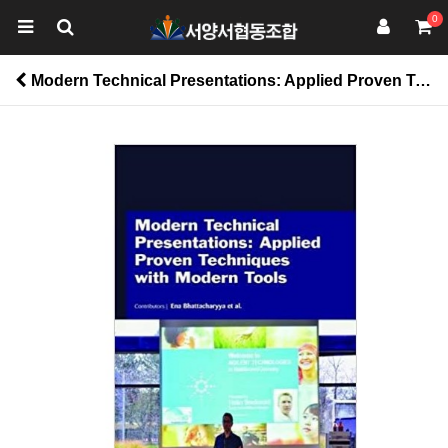
0
Modern Technical Presentations: Applied Proven Techniques with Modern Tools > 사범계열