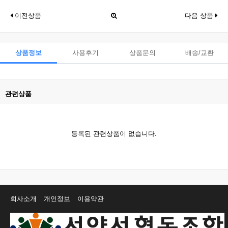
이전상품
다음 상품
상품정보
사용후기
상품문의
배송/교환
관련상품
등록된 관련상품이 없습니다.
회사소개
개인정보
이용약관