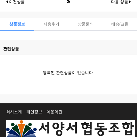
이전상품
다음 상품
상품정보
사용후기
상품문의
배송/교환
관련상품
등록된 관련상품이 없습니다.
회사소개
개인정보
이용약관