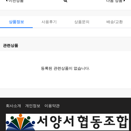
이전상품
다음 상품
상품정보
사용후기
상품문의
배송/교환
관련상품
등록된 관련상품이 없습니다.
회사소개
개인정보
이용약관