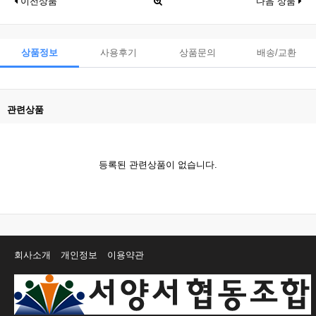
이전상품
다음 상품
상품정보
사용후기
상품문의
배송/교환
관련상품
등록된 관련상품이 없습니다.
회사소개
개인정보
이용약관