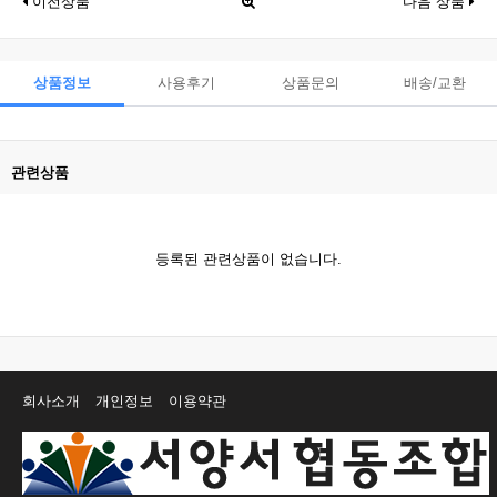
이전상품
다음 상품
상품정보
사용후기
상품문의
배송/교환
관련상품
등록된 관련상품이 없습니다.
회사소개
개인정보
이용약관