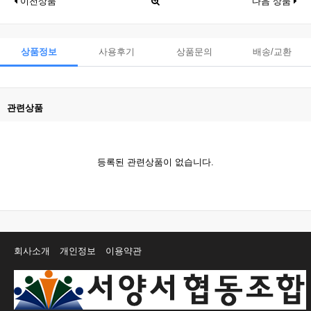
이전상품
다음 상품
상품정보
사용후기
상품문의
배송/교환
관련상품
등록된 관련상품이 없습니다.
회사소개
개인정보
이용약관