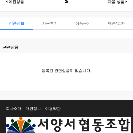
이전상품
다음 상품
상품정보
사용후기
상품문의
배송/교환
관련상품
등록된 관련상품이 없습니다.
회사소개
개인정보
이용약관