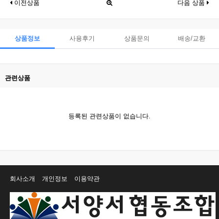
이전상품
다음 상품
상품정보
사용후기
상품문의
배송/교환
관련상품
등록된 관련상품이 없습니다.
회사소개
개인정보
이용약관