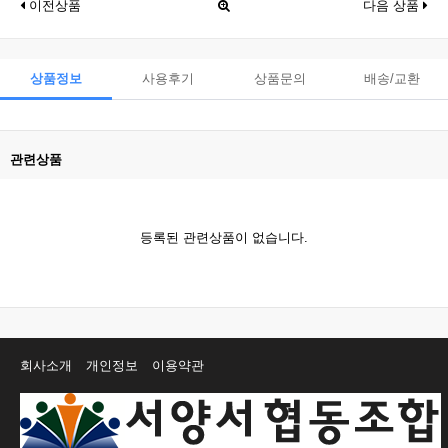
이전상품
다음 상품
상품정보
사용후기
상품문의
배송/교환
관련상품
등록된 관련상품이 없습니다.
회사소개
개인정보
이용약관