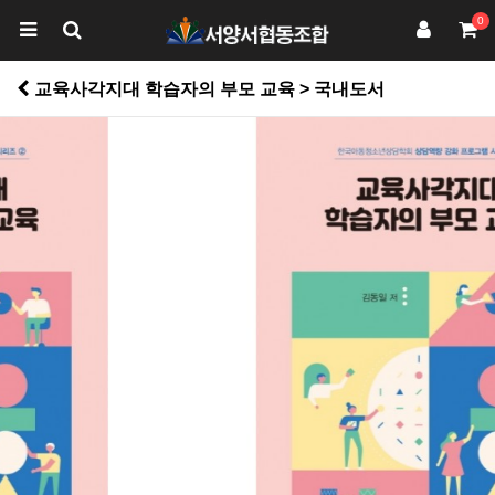
0
교육사각지대 학습자의 부모 교육 > 국내도서