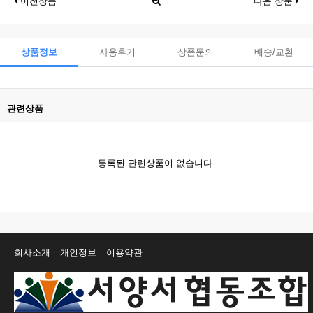
이전상품
다음 상품
상품정보
사용후기
상품문의
배송/교환
관련상품
등록된 관련상품이 없습니다.
회사소개
개인정보
이용약관