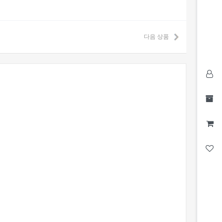
다음 상품