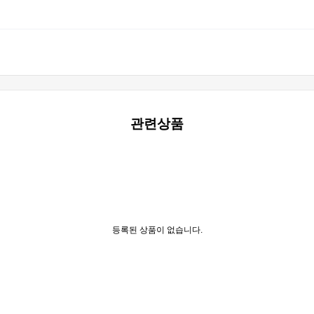
관련상품
등록된 상품이 없습니다.