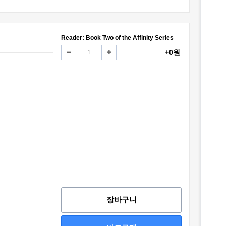
Reader: Book Two of the Affinity Series
+0원
장바구니