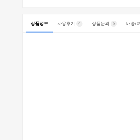
상품정보
사용후기
상품문의
배송/
0
0