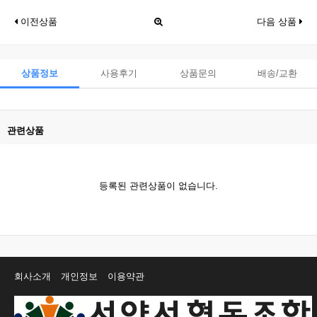
이전상품
다음 상품
상품정보
사용후기
상품문의
배송/교환
관련상품
등록된 관련상품이 없습니다.
회사소개
개인정보
이용약관