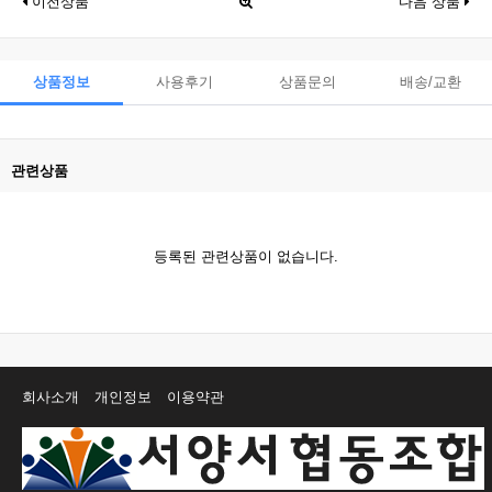
이전상품
다음 상품
상품정보
사용후기
상품문의
배송/교환
관련상품
등록된 관련상품이 없습니다.
회사소개
개인정보
이용약관