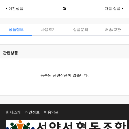
이전상품
다음 상품
상품정보
사용후기
상품문의
배송/교환
관련상품
등록된 관련상품이 없습니다.
회사소개
개인정보
이용약관