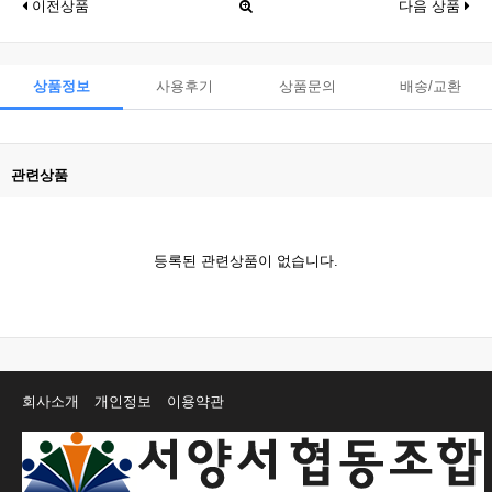
이전상품
다음 상품
상품정보
사용후기
상품문의
배송/교환
관련상품
등록된 관련상품이 없습니다.
회사소개
개인정보
이용약관