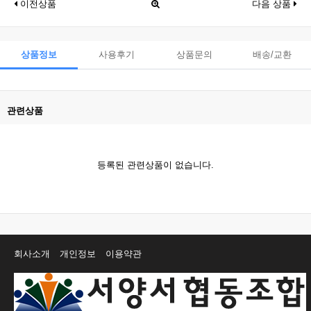
이전상품
다음 상품
상품정보
사용후기
상품문의
배송/교환
관련상품
등록된 관련상품이 없습니다.
회사소개
개인정보
이용약관