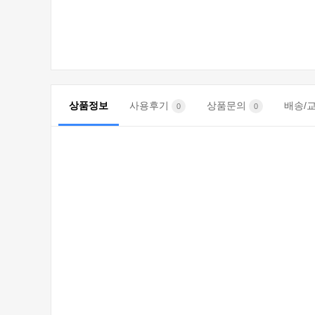
상품정보
사용후기
상품문의
배송/
0
0