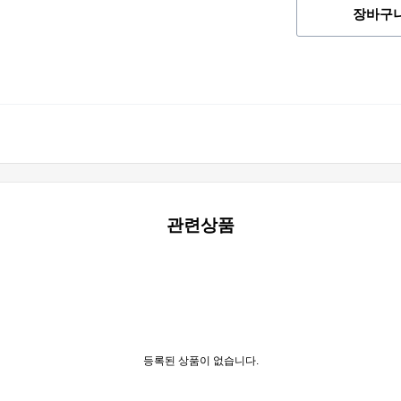
장바구
관련상품
등록된 상품이 없습니다.