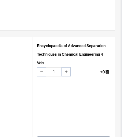
Encyclopaedia of Advanced Separation
Techniques in Chemical Engineering 4
Vols
+0원