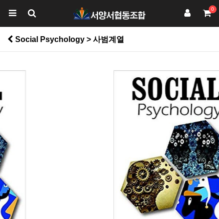
0
Social Psychology > 사범계열