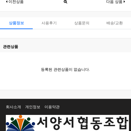
이전상품
다음 상품
상품정보
사용후기
상품문의
배송/교환
관련상품
등록된 관련상품이 없습니다.
회사소개
개인정보
이용약관