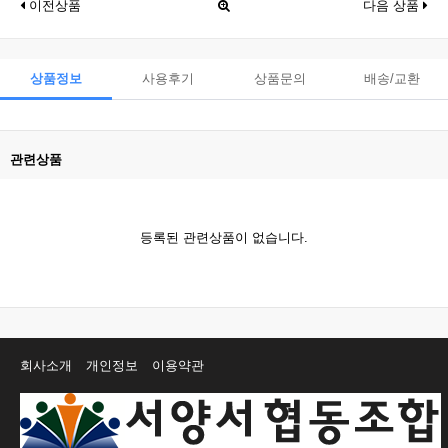
이전상품
다음 상품
상품정보
사용후기
상품문의
배송/교환
관련상품
등록된 관련상품이 없습니다.
회사소개
개인정보
이용약관