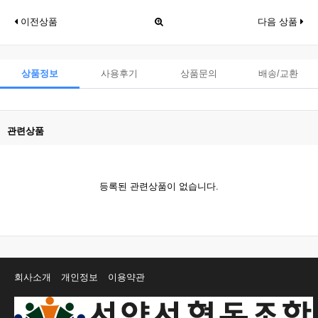
이전상품
다음 상품
상품정보
사용후기
상품문의
배송/교환
관련상품
등록된 관련상품이 없습니다.
회사소개
개인정보
이용약관