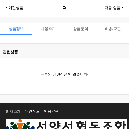
이전상품
다음 상품
상품정보
사용후기
상품문의
배송/교환
관련상품
등록된 관련상품이 없습니다.
회사소개
개인정보
이용약관