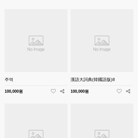
주역
漢語大詞典(韓國語版)8
100,000원
100,000원