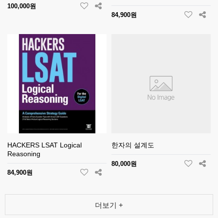
100,000원
84,900원
HACKERS LSAT Logical
한자의 설계도
Reasoning
80,000원
84,900원
더보기 +