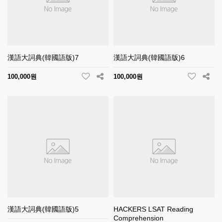
漢語大詞典(韓國語版)7
漢語大詞典(韓國語版)6
100,000원
100,000원
漢語大詞典(韓國語版)5
HACKERS LSAT Reading
Comprehension