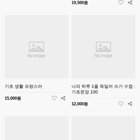
19,500원
기초 생활 프랑스어
나의 하루 1줄 독일어 쓰기 수첩 :
기초문장 100
15,000원
12,000원