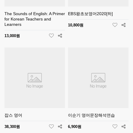
The Sounds of English: A Primer
EBS왕초보영어2020[하]
for Korean Teachers and
Learners
10,800원
13,000원
잡스 영어
이순기 영어문장해석연습
38,300원
6,900원