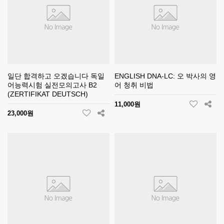
일단 합격하고 오겠습니다 독일
ENGLISH DNA-LC: 오 박사의 영
어능력시험 실전모의고사 B2
어 청취 비법
(ZERTIFIKAT DEUTSCH)
11,000원
23,000원