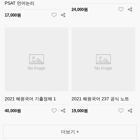
PSAT 언어논리
24,000원
17,000원
2021 혜원국어 기출정해 1
2021 혜원국어 237 공식 노트
40,000원
19,000원
더보기 +