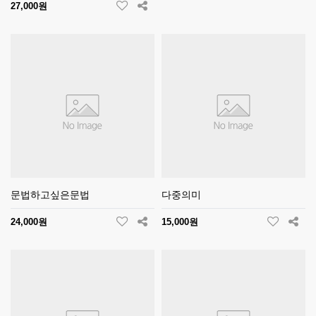
27,000원
문법하고싶은문법
다중의미
24,000원
15,000원