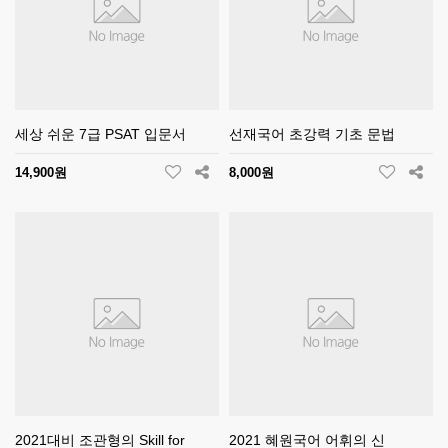
세상 쉬운 7급 PSAT 입문서
선재국어 초강력 기초 문법
14,900원
8,000원
2021대비 조관형의 Skill for
2021 혜원국어 어휘의 신