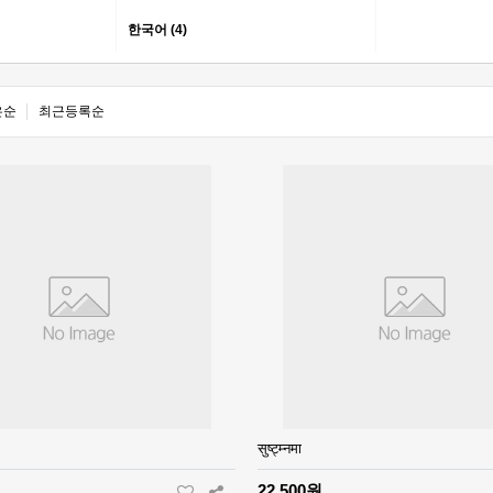
한국어 (4)
은순
최근등록순
सुष्ट्म्नमा
22,500원