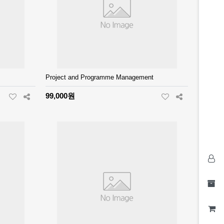
Project and Programme Management
99,000원