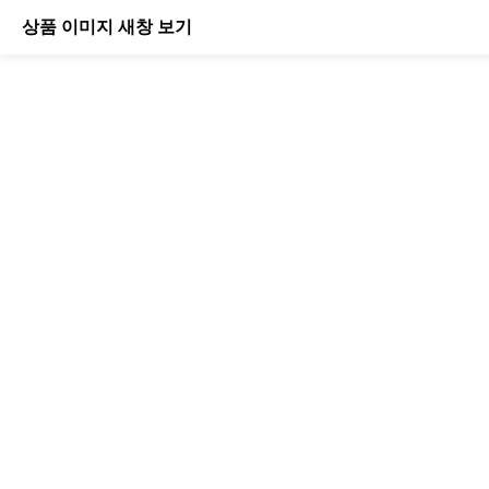
상품 이미지 새창 보기