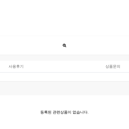
사용후기
상품문의
등록된 관련상품이 없습니다.