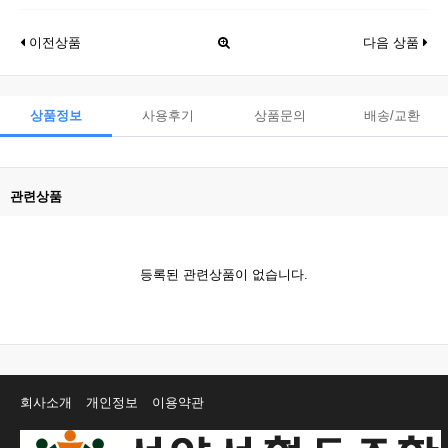
이전상품
다음 상품
상품정보
사용후기
상품문의
배송/교환
관련상품
등록된 관련상품이 없습니다.
회사소개
개인정보
이용약관