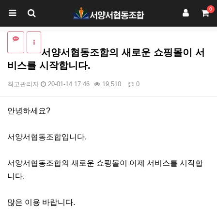
0
서양서협동조합의 새로운 쇼핑몰이 서
비스를 시작합니다.
최고관리자
20-01-14 17:46
19,510
0
본문
안녕하세요?
서양서협동조합입니다.
서양서협동조합의 새로운 쇼핑몰이 이제 서비스를 시작합
니다.
많은 이용 바랍니다.