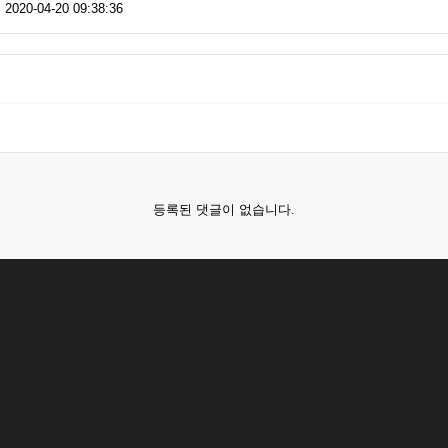
 2020-04-20 09:38:36
등록된 댓글이 없습니다.