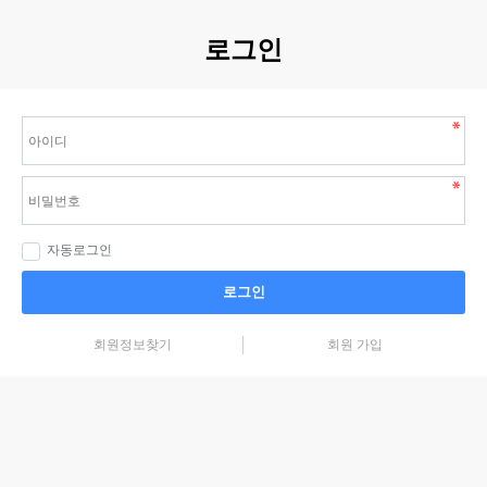
로그인
자동로그인
로그인
회원정보찾기
회원 가입