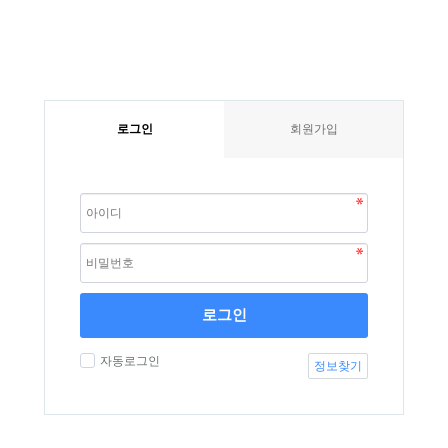
로그인
회원가입
로그인
자동로그인
정보찾기