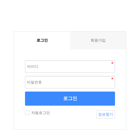
로그인
회원가입
로그인
자동로그인
정보찾기