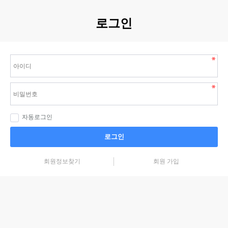
로그인
자동로그인
로그인
회원정보찾기
회원 가입