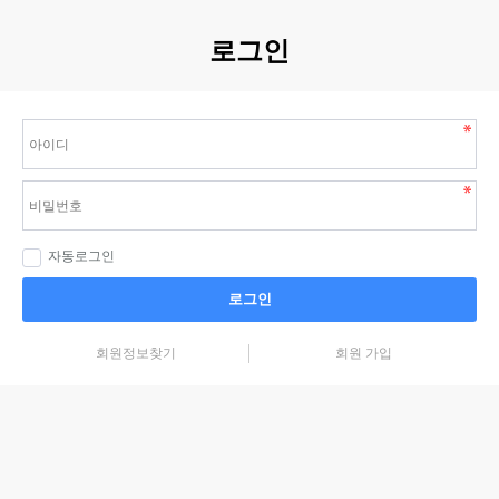
로그인
자동로그인
로그인
회원정보찾기
회원 가입