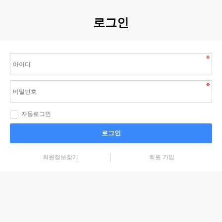
로그인
자동로그인
로그인
회원정보찾기
회원 가입