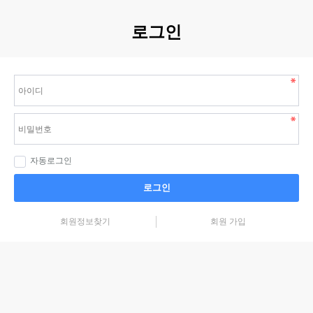
로그인
자동로그인
로그인
회원정보찾기
회원 가입