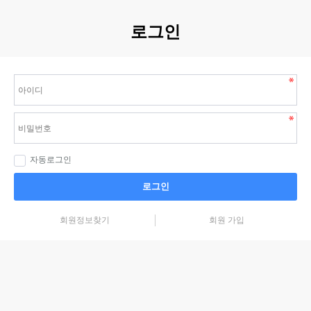
로그인
자동로그인
로그인
회원정보찾기
회원 가입