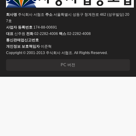
회사명
주식회사 서협조
주소
서울특별시 성동구 청계천로 462 (성우빌딩) 20
7호
사업자 등록번호
174-88-00691
대표
신주원
전화
02-2282-4006
팩스
02-2282-4008
통신판매업신고번호
개인정보 보호책임자
이준혁
Copyright © 2001-2013 주식회사 서협조. All Rights Reserved.
PC 버전